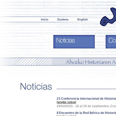
Inicio
Euskera
English
23 Conferencia internacional de Historia
[ampliar noticia]
29/04/2025 - 16 al 19 de septiembre, Cr
II Encuentro de la Red Ibérica de Histor